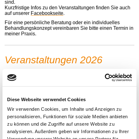
sind.
Kurzfristige Infos zu den Veranstaltungen finden Sie auch
auf unserer
Facebookseite
.
Für eine persönliche Beratung oder ein individuelles
Behandlungskonzept vereinbaren Sie bitte einen Termin in
meiner Praxis.
Veranstaltungen 2026
Für weitere Infos bitte Bild
anklicken!
Diese Webseite verwendet Cookies
Wir verwenden Cookies, um Inhalte und Anzeigen zu
personalisieren, Funktionen für soziale Medien anbieten
zu können und die Zugriffe auf unsere Website zu
analysieren. Außerdem geben wir Informationen zu Ihrer
Verwendung unserer Website an unsere Partner für