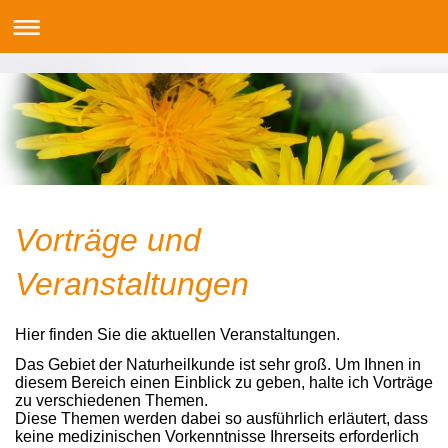
Vorträge und
Veranstaltungen
Hier finden Sie die aktuellen Veranstaltungen.
Das Gebiet der Naturheilkunde ist sehr groß. Um Ihnen in
diesem Bereich einen Einblick zu geben, halte ich Vorträge
zu verschiedenen Themen.
Diese Themen werden dabei so ausführlich erläutert, dass
keine medizinischen Vorkenntnisse Ihrerseits erforderlich