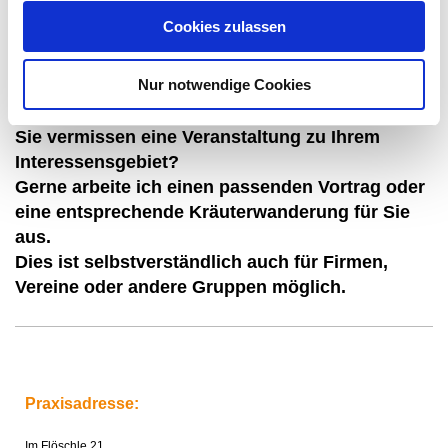
Cookies zulassen
Nur notwendige Cookies
Sie vermissen eine Veranstaltung zu Ihrem
Interessensgebiet?
Gerne arbeite ich einen passenden Vortrag oder
eine entsprechende Kräuterwanderung für Sie
aus.
Dies ist selbstverständlich auch für Firmen,
Vereine oder andere Gruppen möglich.
Praxisadresse:
Im Flöschle 21